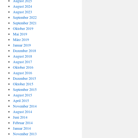
August 2025
August 2024
August 2023
September 2022
September 2021
Oktober 2019
Mai 2019
März 2019
Januar 2019
Dezember 2018
August 2018
August 2017
Oktober 2016
August 2016
Dezember 2015
Oktober 2015
September 2015
August 2015
April 2015
November 2014
August 2014
Juni 2014
Februar 2014
Januar 2014
November 2013