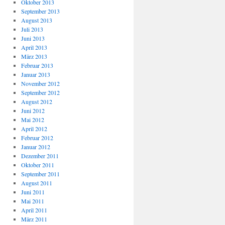
Oktober 2013
September 2013
August 2013
Juli 2013
Juni 2013
April 2013
März 2013
Februar 2013
Januar 2013
November 2012
September 2012
August 2012
Juni 2012
Mai 2012
April 2012
Februar 2012
Januar 2012
Dezember 2011
Oktober 2011
September 2011
August 2011
Juni 2011
Mai 2011
April 2011
März 2011