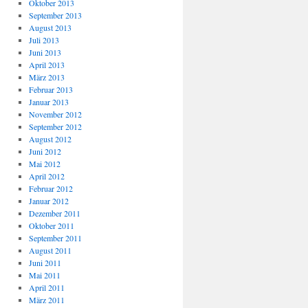
Oktober 2013
September 2013
August 2013
Juli 2013
Juni 2013
April 2013
März 2013
Februar 2013
Januar 2013
November 2012
September 2012
August 2012
Juni 2012
Mai 2012
April 2012
Februar 2012
Januar 2012
Dezember 2011
Oktober 2011
September 2011
August 2011
Juni 2011
Mai 2011
April 2011
März 2011