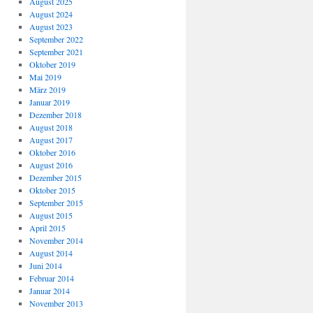
August 2025
August 2024
August 2023
September 2022
September 2021
Oktober 2019
Mai 2019
März 2019
Januar 2019
Dezember 2018
August 2018
August 2017
Oktober 2016
August 2016
Dezember 2015
Oktober 2015
September 2015
August 2015
April 2015
November 2014
August 2014
Juni 2014
Februar 2014
Januar 2014
November 2013