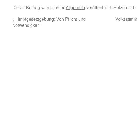
Dieser Beitrag wurde unter
Allgemein
veröffentlicht. Setze ein 
←
Impfgesetzgebung: Von Pflicht und
Volksstimme
Notwendigkeit