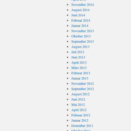
November 2014
August 2014
Juni 2014
Februar 2014
Januar 2014
November 2013
Oktober 2013
September 2013
August 2013
Juli 2013
Juni 2013
April 2013
März 2013
Februar 2013
Januar 2013
November 2012
September 2012
August 2012
Juni 2012
Mai 2012
April 2012
Februar 2012
Januar 2012
Dezember 2011
Oktober 2011