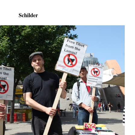
Schilder